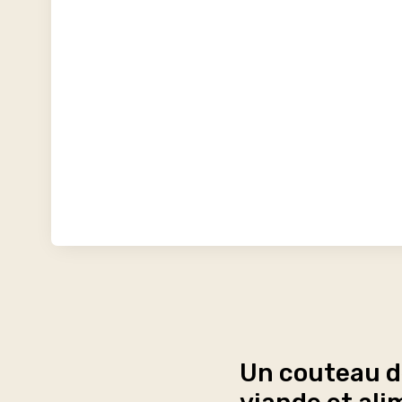
Un couteau de