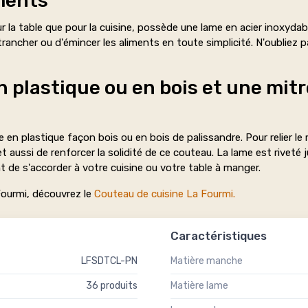
iments
r la table que pour la cuisine, possède une lame en acier inoxydabl
trancher ou d'émincer les aliments en toute simplicité. N'oubliez p
plastique ou en bois et une mitr
en plastique façon bois ou en bois de palissandre. Pour relier le
 aussi de renforcer la solidité de ce couteau. La lame est rivet
t de s'accorder à votre cuisine ou votre table à manger.
ourmi, découvrez le
Couteau de cuisine La Fourmi.
Caractéristiques
LFSDTCL-PN
Matière manche
36 produits
Matière lame