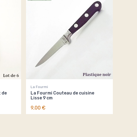
La Fourmi
 de
La Fourmi Couteau de cuisine
Lisse 9 cm
9,00 €