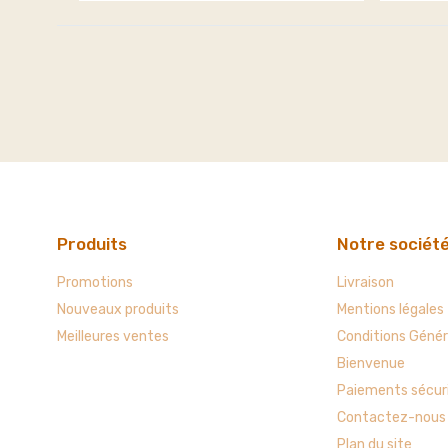
Produits
Notre sociét
Promotions
Livraison
Nouveaux produits
Mentions légales
Meilleures ventes
Conditions Génér
Bienvenue
Paiements sécur
Contactez-nous
Plan du site