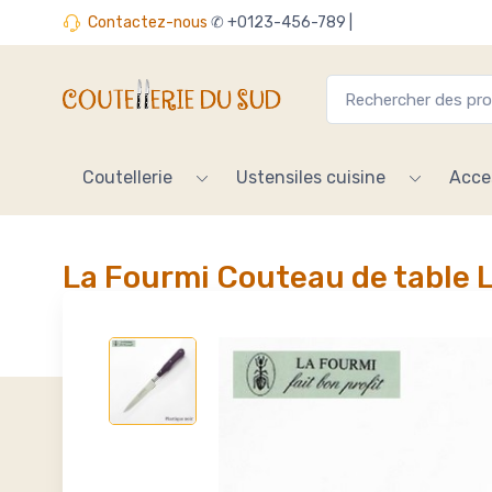
Contactez-nous
✆ +0123-456-789 |
Coutellerie
Ustensiles cuisine
Acce
La Fourmi Couteau de table 