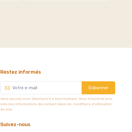
Restez informés
S’abonner
Vous pouvez vous désinscrire à tout moment. Vous trouverez pour
cela nos informations de contact dans les conditions d'utilisation
du site.
Suivez-nous