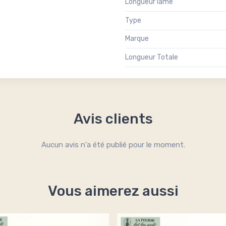
Longueur lame
Type
Marque
Longueur Totale
Avis clients
Aucun avis n'a été publié pour le moment.
Vous aimerez aussi