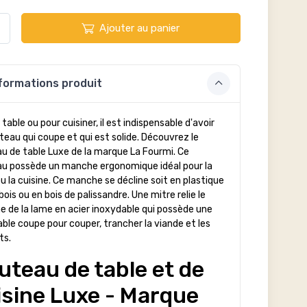
Ajouter au panier
formations produit
 table ou pour cuisiner, il est indispensable d'avoir
teau qui coupe et qui est solide. Découvrez le
u de table Luxe de la marque La Fourmi. Ce
u possède un manche ergonomique idéal pour la
ou la cuisine. Ce manche se décline soit en plastique
ois ou en bois de palissandre. Une mitre relie le
 de la lame en acier inoxydable qui possède une
able coupe pour couper, trancher la viande et les
ts.
uteau de table et de
isine Luxe - Marque