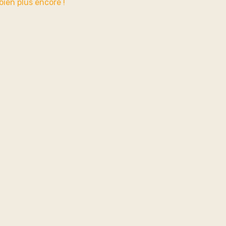
ien plus encore !