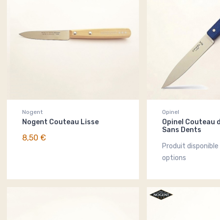
Nogent
Opinel
Nogent Couteau Lisse
Opinel Couteau d
Sans Dents
8,50 €
Produit disponible
options