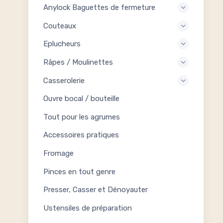
Anylock Baguettes de fermeture
Couteaux
Eplucheurs
Râpes / Moulinettes
Casserolerie
Ouvre bocal / bouteille
Tout pour les agrumes
Accessoires pratiques
Fromage
Pinces en tout genre
Presser, Casser et Dénoyauter
Ustensiles de préparation