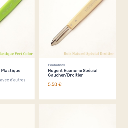
Economes
 Plastique
Nogent Econome Spécial
Gaucher/Droitier
 avec d'autres
5,50 €