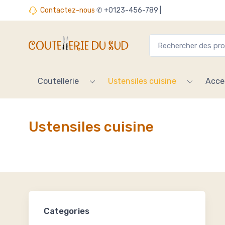
Contactez-nous
✆ +0123-456-789 |
Coutellerie
Ustensiles cuisine
Acce
Ustensiles cuisine
Categories