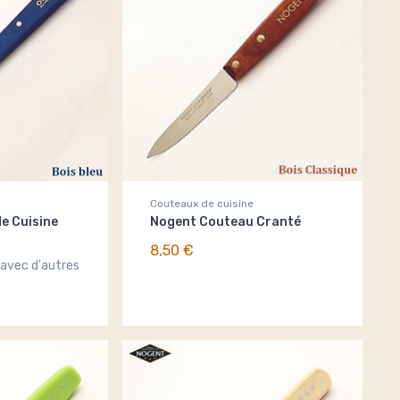
Couteaux de cuisine
e Cuisine
Nogent Couteau Cranté
8,50 €
 avec d'autres