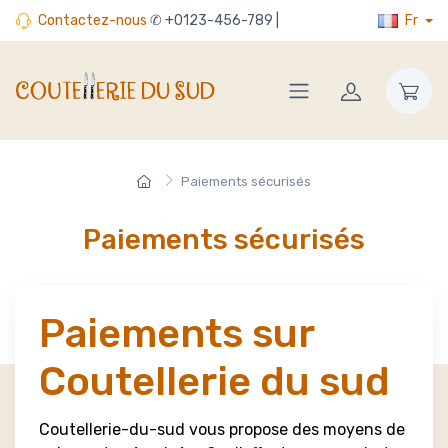
Contactez-nous
✆ +0123-456-789 |
Fr
Paiements sécurisés
Paiements sécurisés
Paiements sur
Coutellerie du sud
Coutellerie-du-sud vous propose des moyens de