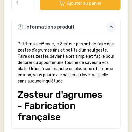
Ajouter au panier
Informations produit
Petit mais efficace, le Zesteur permet de faire des
zestes d'agrumes fins et petits d'un seul geste.
Faire des zestes devient alors simple et facile pour
décorer ou apporter une touche de saveur à vos
plats. Grâce à son manche en plastique et sa lame
en inox, vous pourrez le passer au lave-vaisselle
sans aucune inquiétude.
Zesteur d'agrumes
- Fabrication
française