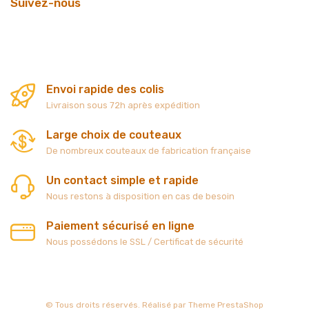
Suivez-nous
Envoi rapide des colis
Livraison sous 72h après expédition
Large choix de couteaux
De nombreux couteaux de fabrication française
Un contact simple et rapide
Nous restons à disposition en cas de besoin
Paiement sécurisé en ligne
Nous possédons le SSL / Certificat de sécurité
© Tous droits réservés. Réalisé par
Theme PrestaShop