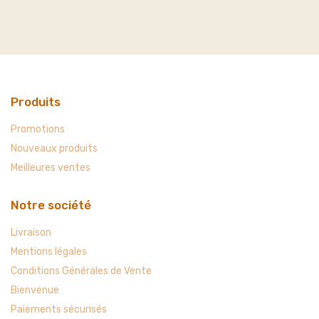
Produits
Promotions
Nouveaux produits
Meilleures ventes
Notre société
Livraison
Mentions légales
Conditions Générales de Vente
Bienvenue
Paiements sécurisés