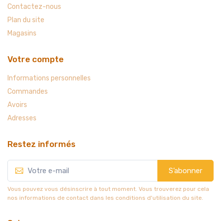
Contactez-nous
Plan du site
Magasins
Votre compte
Informations personnelles
Commandes
Avoirs
Adresses
Restez informés
S’abonner
Vous pouvez vous désinscrire à tout moment. Vous trouverez pour cela
nos informations de contact dans les conditions d'utilisation du site.