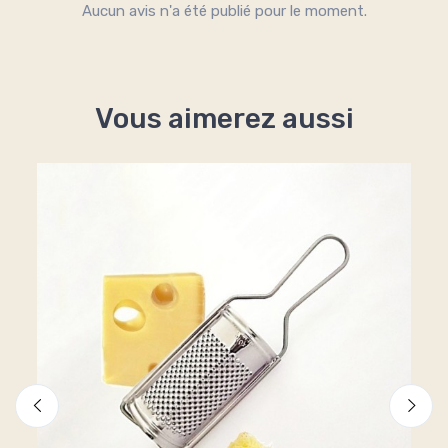
Aucun avis n'a été publié pour le moment.
Vous aimerez aussi