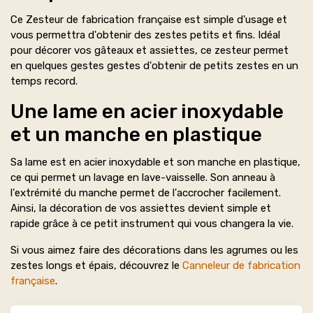
Ce Zesteur de fabrication française est simple d'usage et
vous permettra d'obtenir des zestes petits et fins. Idéal
pour décorer vos gâteaux et assiettes, ce zesteur permet
en quelques gestes gestes d'obtenir de petits zestes en un
temps record.
Une lame en acier inoxydable
et un manche en plastique
Sa lame est en acier inoxydable et son manche en plastique,
ce qui permet un lavage en lave-vaisselle. Son anneau à
l'extrémité du manche permet de l'accrocher facilement.
Ainsi, la décoration de vos assiettes devient simple et
rapide grâce à ce petit instrument qui vous changera la vie.
Si vous aimez faire des décorations dans les agrumes ou les
zestes longs et épais, découvrez le
Canneleur de fabrication
française
.