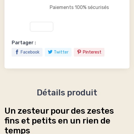
Paiements 100% sécurisés
Partager :
Facebook
Twitter
Pinterest
Détails produit
Un zesteur pour des zestes
fins et petits en un rien de
temps