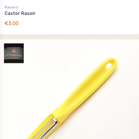
Rasoirs
Castor Rasoir
€3.00