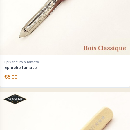
Eplucheurs à tomate
Epluche tomate
€5.00