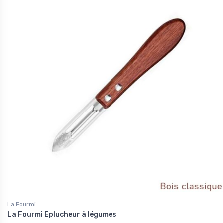
La Fourmi
La Fourmi Eplucheur à légumes