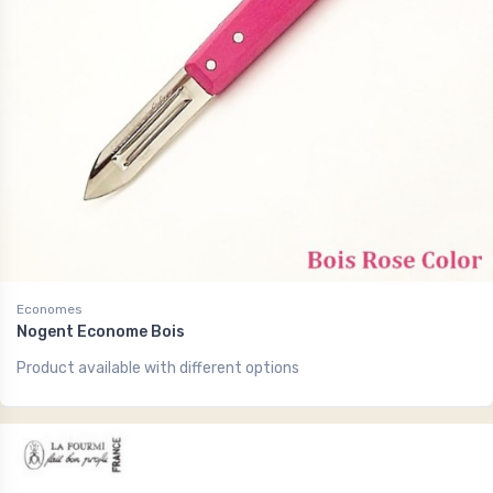
Economes
Nogent Econome Bois
Product available with different options