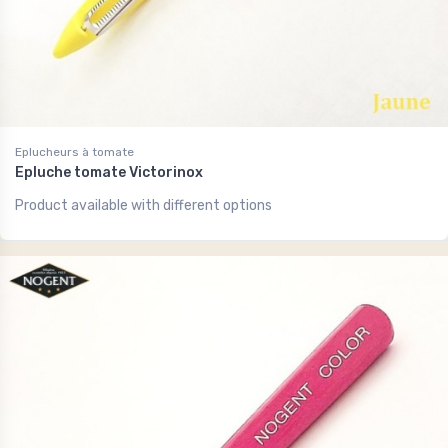
Eplucheurs à tomate
Epluche tomate Victorinox
Product available with different options