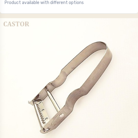
Product available with different options