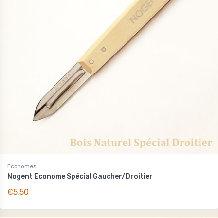
Economes
Nogent Econome Spécial Gaucher/Droitier
€5.50