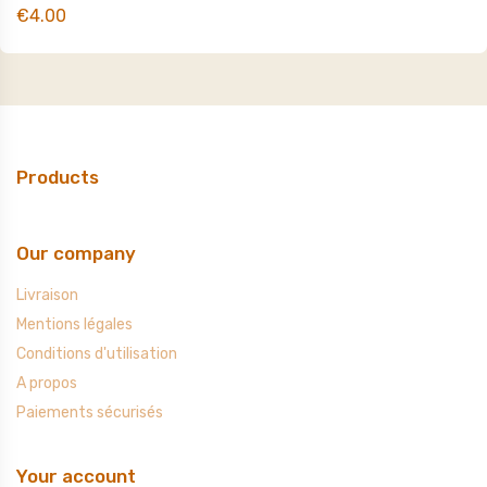
€4.00
Products
Our company
Livraison
Mentions légales
Conditions d'utilisation
A propos
Paiements sécurisés
Your account