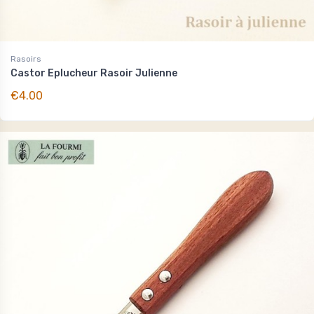
Rasoirs
Castor Eplucheur Rasoir Julienne
€4.00