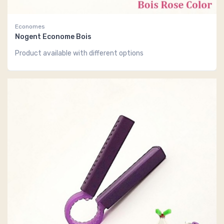
Economes
Nogent Econome Bois
Product available with different options