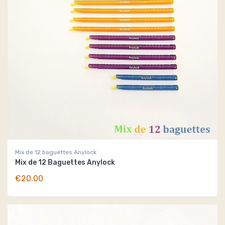
Mix de 12 baguettes Anylock
Mix de 12 Baguettes Anylock
€20.00