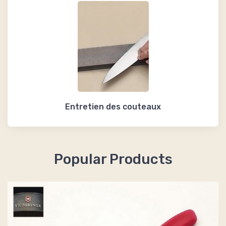
Entretien des couteaux
Popular Products