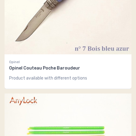
Opinel
Opinel Couteau Poche Baroudeur
Product available with different options