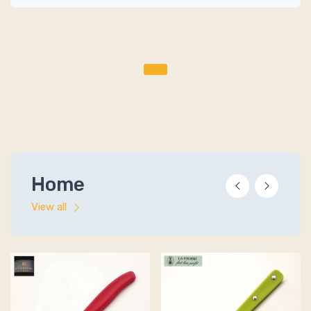
Home
View all