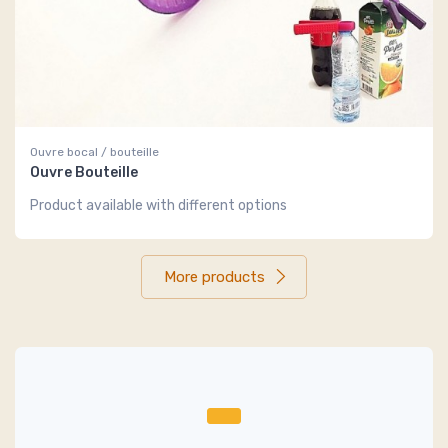
Ouvre bocal / bouteille
Ouvre Bouteille
Product available with different options
More products