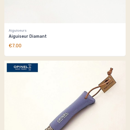
Aiguiseurs
Aiguiseur Diamant
€7.00