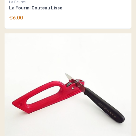
La Fourmi
La Fourmi Couteau Lisse
€6.00