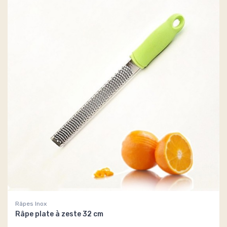
Râpes Inox
Râpe plate à zeste 32 cm